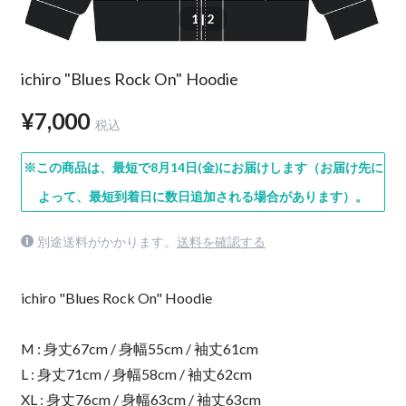
1
| 2
ichiro "Blues Rock On" Hoodie
¥7,000
税込
※この商品は、最短で8月14日(金)にお届けします（お届け先に
よって、最短到着日に数日追加される場合があります）。
別途送料がかかります。
送料を確認する
ichiro "Blues Rock On" Hoodie
M : 身丈67cm / 身幅55cm / 袖丈61cm
L : 身丈71cm / 身幅58cm / 袖丈62cm
XL : 身丈76cm / 身幅63cm / 袖丈63cm