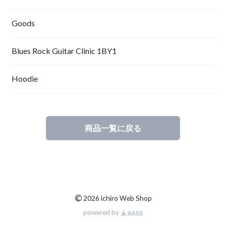
Goods
Blues Rock Guitar Clinic 1BY1
Hoodie
商品一覧に戻る
©
2026 ichiro Web Shop
powered by