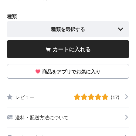
種類
種類を選択する
カートに入れる
商品をアプリでお気に入り
レビュー
(17)
送料・配送方法について