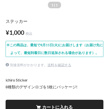
1
| 1
ステッカー
¥1,000
税込
※この商品は、最短で8月11日(火)にお届けします（お届け先に
よって、最短到着日に数日追加される場合があります）。
別途送料がかかります。
送料を確認する
ichiro Sticker
8種類のデザインロゴを1枚にパッケージ!
カートに入れる