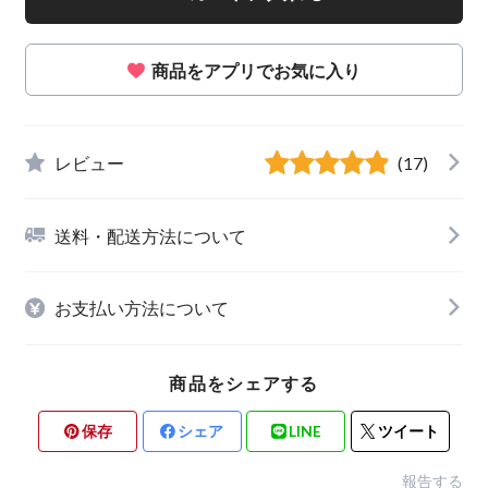
商品をアプリでお気に入り
レビュー
(17)
送料・配送方法について
お支払い方法について
商品をシェアする
保存
シェア
LINE
ツイート
報告する